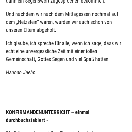
dann ein Segenswort zugesprochen bekommen.
Und nachdem wir nach dem Mittagessen nochmal auf
dem „Netzstein“ waren, wurden wir auch schon von
unseren Eltern abgeholt.
Ich glaube, ich spreche für alle, wenn ich sage, dass wir
echt eine unvergessliche Zeit mit einer tollen
Gemeinschaft, Gottes Segen und viel Spaß hatten!
Hannah Jaehn
KONFIRMANDENUNTERRICHT – einmal
durchbuchstabiert -