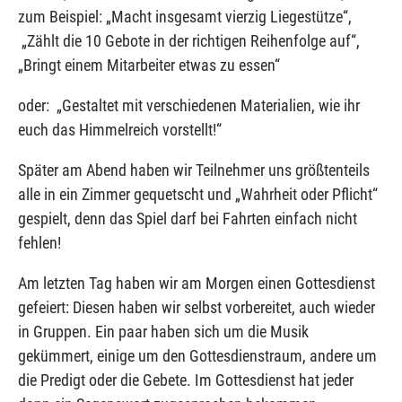
zum Beispiel: „Macht insgesamt vierzig Liegestütze“,
„Zählt die 10 Gebote in der richtigen Reihenfolge auf“,
„Bringt einem Mitarbeiter etwas zu essen“
oder: „Gestaltet mit verschiedenen Materialien, wie ihr
euch das Himmelreich vorstellt!“
Später am Abend haben wir Teilnehmer uns größtenteils
alle in ein Zimmer gequetscht und „Wahrheit oder Pflicht“
gespielt, denn das Spiel darf bei Fahrten einfach nicht
fehlen!
Am letzten Tag haben wir am Morgen einen Gottesdienst
gefeiert: Diesen haben wir selbst vorbereitet, auch wieder
in Gruppen. Ein paar haben sich um die Musik
gekümmert, einige um den Gottesdienstraum, andere um
die Predigt oder die Gebete. Im Gottesdienst hat jeder