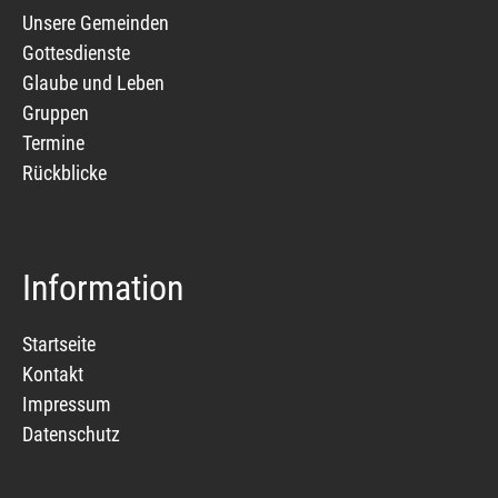
Unsere Gemeinden
Gottesdienste
Glaube und Leben
Gruppen
Termine
Rückblicke
Information
Startseite
Kontakt
Impressum
Datenschutz