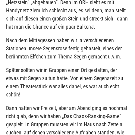
„Netzstein“ „abgehauen“. Denn im ORH sieht es mit
Handynetz ziemlich schlecht aus, es sei denn, man stellt
sich auf diesen einen großen Stein und streckt sich - dann
hat man die Chance auf ein paar BalkenJ.
Nach dem Mittagessen haben wir in verschiedenen
Stationen unsere Segensrose fertig gebastelt, eines der
berühmten Elfchen zum Thema Segen gemacht u.v.m.
Später sollten wir in Gruppen einen Ort gestalten, der
etwas mit Segen zu tun hatte. Von einem Segenszelt zu
einem Theaterstück war alles dabei, es war auch echt
schön!
Dann hatten wir Freizeit, aber am Abend ging es nochmal
richtig ab, denn wir haben „Das Chaos-Ranking-Game“
gespielt. In Gruppen mussten wir im Haus nach Zetteln
suchen, auf denen verschiedene Aufgaben standen, wie