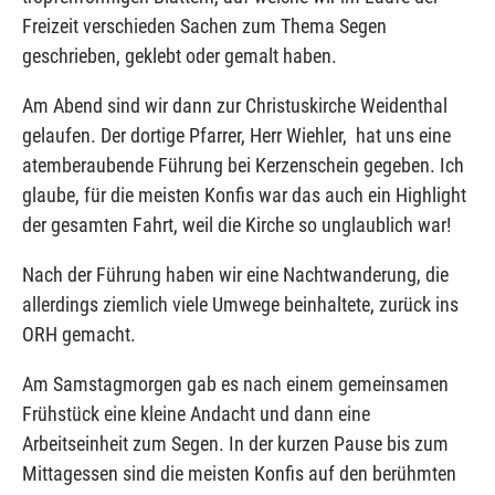
Freizeit verschieden Sachen zum Thema Segen
geschrieben, geklebt oder gemalt haben.
Am Abend sind wir dann zur Christuskirche Weidenthal
gelaufen. Der dortige Pfarrer, Herr Wiehler, hat uns eine
atemberaubende Führung bei Kerzenschein gegeben. Ich
glaube, für die meisten Konfis war das auch ein Highlight
der gesamten Fahrt, weil die Kirche so unglaublich war!
Nach der Führung haben wir eine Nachtwanderung, die
allerdings ziemlich viele Umwege beinhaltete, zurück ins
ORH gemacht.
Am Samstagmorgen gab es nach einem gemeinsamen
Frühstück eine kleine Andacht und dann eine
Arbeitseinheit zum Segen. In der kurzen Pause bis zum
Mittagessen sind die meisten Konfis auf den berühmten