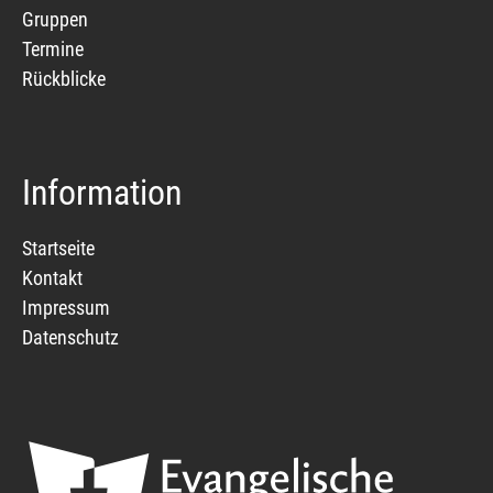
Gruppen
Termine
Rückblicke
Information
Startseite
Kontakt
Impressum
Datenschutz