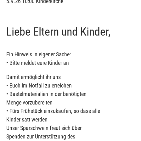
5.9.26 10:00 Kinderkirche
Liebe Eltern und Kinder,
Ein Hinweis in eigener Sache:
• Bitte meldet eure Kinder an
Damit ermöglicht ihr uns
• Euch im Notfall zu erreichen
• Bastelmaterialien in der benötigten
Menge vorzubereiten
• Fürs Frühstück einzukaufen, so dass alle
Kinder satt werden
Unser Sparschwein freut sich über
Spenden zur Unterstützung des