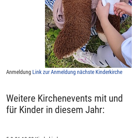
Anmeldung
Link zur Anmeldung nächste Kinderkirche
Weitere Kirchenevents mit und
für Kinder in diesem Jahr: