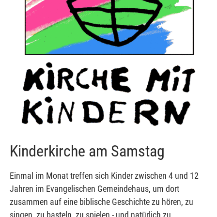
Kinderkirche am Samstag
Einmal im Monat treffen sich Kinder zwischen 4 und 12
Jahren im Evangelischen Gemeindehaus, um dort
zusammen auf eine biblische Geschichte zu hören, zu
singen, zu basteln, zu spielen - und natürlich zu