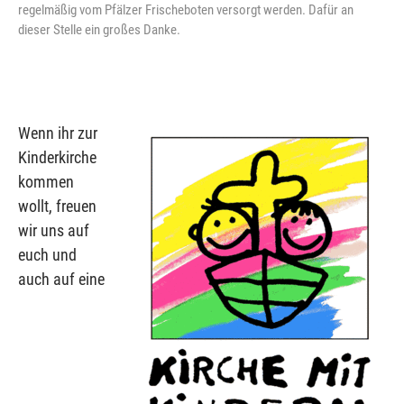
regelmäßig vom Pfälzer Frischeboten versorgt werden. Dafür an
dieser Stelle ein großes Danke.
Wenn ihr zur
Kinderkirche
kommen
wollt, freuen
wir uns auf
euch und
auch auf eine