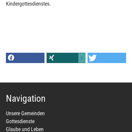
Kindergottesdienstes.
0
Navigation
Unsere Gemeinden
Gottesdienste
Glaube und Leben