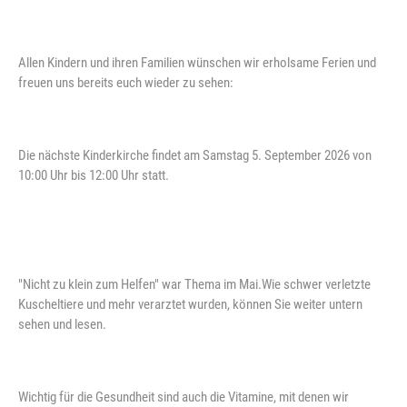
Allen Kindern und ihren Familien wünschen wir erholsame Ferien und
freuen uns bereits euch wieder zu sehen:
Die nächste Kinderkirche findet am Samstag 5. September 2026 von
10:00 Uhr bis 12:00 Uhr statt.
"Nicht zu klein zum Helfen" war Thema im Mai.Wie schwer verletzte
Kuscheltiere und mehr verarztet wurden, können Sie weiter untern
sehen und lesen.
Wichtig für die Gesundheit sind auch die Vitamine, mit denen wir