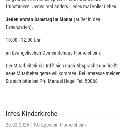
frühstücken. Jedes mal anders - jedes mal voller Leben.
Jeden ersten Samstag im Monat
(außer in den
Ferienzeiten),
10.00 - 12.00 Uhr
im Evangelischen Gemeindehaus Flomersheim.
Der Mitarbeiterkreis trifft sich nach Absprache und heißt
neue Mitarbeiter gerne willkommen. Bei Interesse melden
Sie sich bitte bei Pfr. Manuel Hegel Tel. 50068
Infos Kinderkirche
26.02.2026
KG Eppstein-Flomersheim