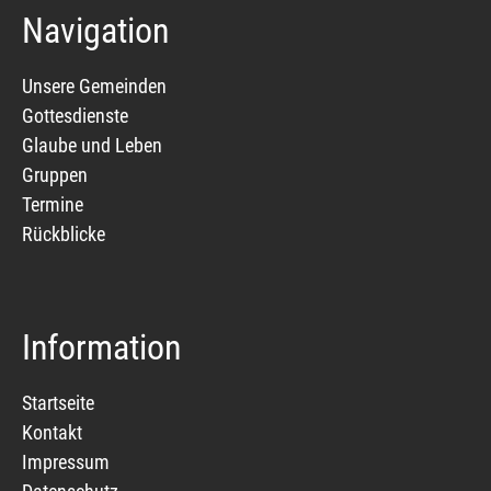
Navigation
Unsere Gemeinden
Gottesdienste
Glaube und Leben
Gruppen
Termine
Rückblicke
Information
Startseite
Kontakt
Impressum