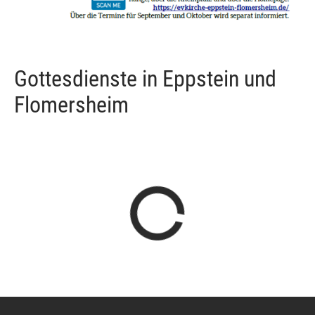
Gottesdienste in Eppstein und
Flomersheim