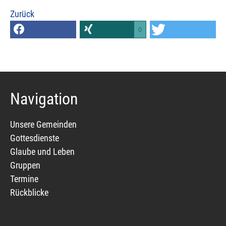
Zurück
0
Navigation
Unsere Gemeinden
Gottesdienste
Glaube und Leben
Gruppen
Termine
Rückblicke