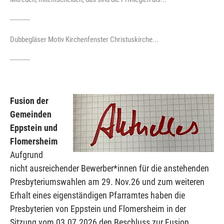
----------
Dubbegläser Motiv Kirchenfenster Christuskirche...
----------
Fusion der
Gemeinden
Eppstein und
Flomersheim
Aufgrund
nicht ausreichender Bewerber*innen für die anstehenden
Presbyteriumswahlen am 29. Nov.26 und zum weiteren
Erhalt eines eigenständigen Pfarramtes haben die
Presbyterien von Eppstein und Flomersheim in der
Sitzung vom 03.07.2026 den Beschluss zur Fusion