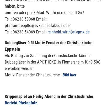
haben, bitte
anrufen oder per E-Mail. Wir freuen uns auf Sie!
Tel.: 06233 50068 Email:
pfarramt.eppflo@evkirchepfalz.de oder
Tel.: 06233 54069 Email:
reinhold.wirth(at)
gmx.de
Dubbegläser 0,5l Motiv Fenster der Christuskirche
Eppstein
Als Beitrag zur Sanierung der Christuskirche können
Dubbegläser in der APOTHEKE in Flomersheim für 9,50€
erworben werden.
Motiv: Fenster der Christuskirche
Bild hier
Krippenspiel an Heilig Abend in der Christuskirche
Bericht Rheinpfalz