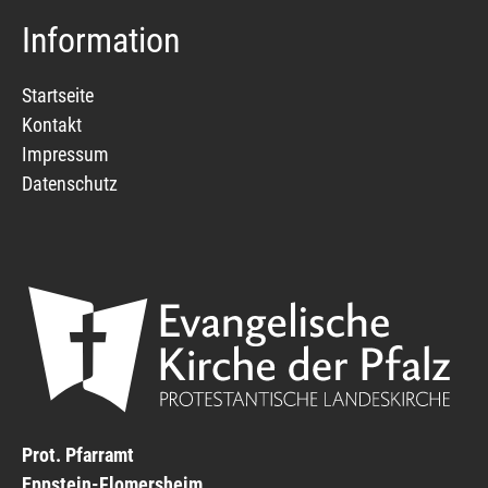
Information
Startseite
Kontakt
Impressum
Datenschutz
Prot. Pfarramt
Eppstein-Flomersheim